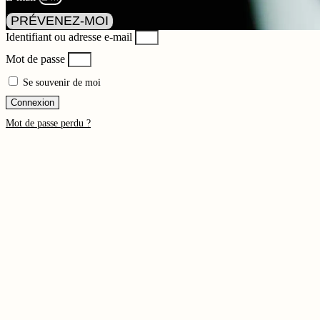
PRÉVENEZ-MOI
Identifiant ou adresse e-mail
Mot de passe
Se souvenir de moi
Connexion
Mot de passe perdu ?