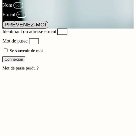
Nom
E-mail
PRÉVENEZ-MOI
Identifiant ou adresse e-mail
Mot de passe
Se souvenir de moi
Connexion
Mot de passe perdu ?