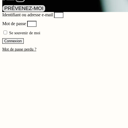
PRÉVENEZ-MOI
Identifiant ou adresse e-mail
Mot de passe
Se souvenir de moi
Connexion
Mot de passe perdu ?