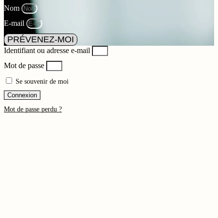
Nom
E-mail
PRÉVENEZ-MOI
Identifiant ou adresse e-mail
Mot de passe
Se souvenir de moi
Connexion
Mot de passe perdu ?