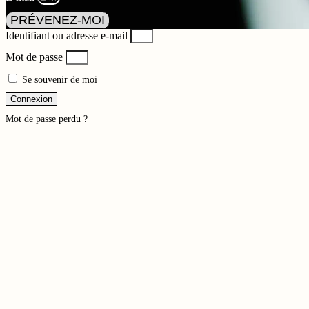
PRÉVENEZ-MOI
Identifiant ou adresse e-mail
Mot de passe
Se souvenir de moi
Connexion
Mot de passe perdu ?