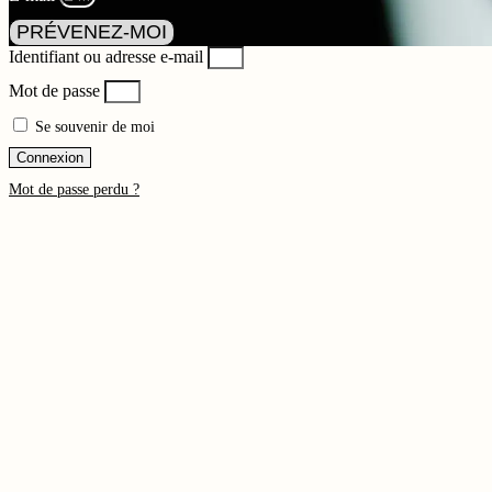
PRÉVENEZ-MOI
Identifiant ou adresse e-mail
Mot de passe
Se souvenir de moi
Connexion
Mot de passe perdu ?